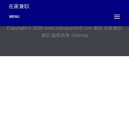
在家兼职
MENU
Copyright © 2026
www.zaijiajianzhi8.com
兼职
在家兼职
兼职
版权所有
Sitemap