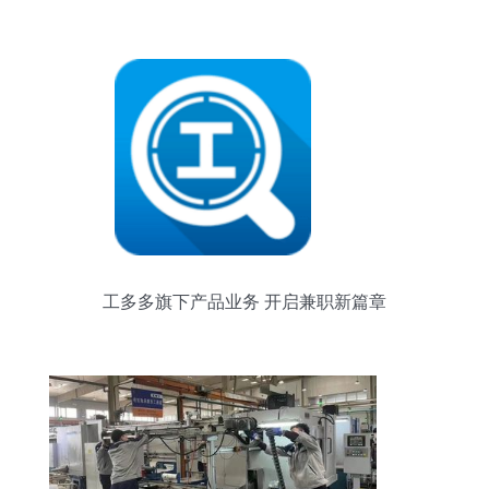
工多多旗下产品业务 开启兼职新篇章