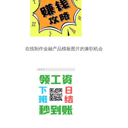
在线制作金融产品模板图片的兼职机会