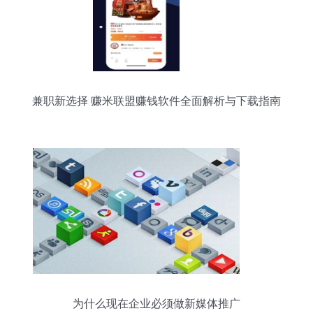
兼职新选择 赚米联盟赚钱软件全面解析与下载指南
为什么现在企业必须做新媒体推广