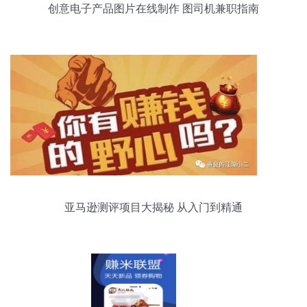
创意电子产品图片在线制作 图司机兼职指南
亚马逊测评项目大揭秘 从入门到精通