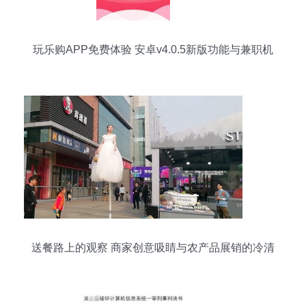
玩乐购APP免费体验 安卓v4.0.5新版功能与兼职机
会解析
送餐路上的观察 商家创意吸睛与农产品展销的冷清
反差