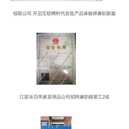
锐取公司 开启互联网时代首批产品体验师兼职新篇
章
江苏乐贝帝家居用品公司招聘兼职模塑工2名