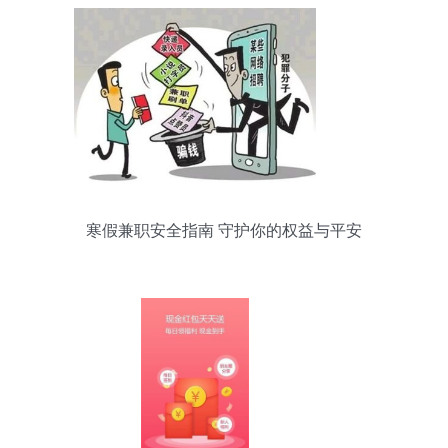
寒假兼职安全指南 守护你的权益与平安