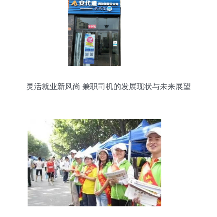
灵活就业新风尚 兼职司机的发展现状与未来展望