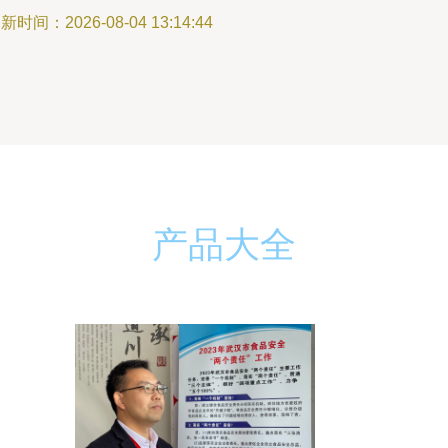
新时间：2026-08-04 13:14:44
产品大全