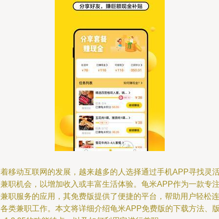
随着移动互联网的发展，越来越多的人选择通过手机APP寻找灵
的兼职机会，以增加收入或丰富生活体验。龟米APP作为一款专
于兼职服务的应用，其免费版提供了便捷的平台，帮助用户轻松
接各类兼职工作。本文将详细介绍龟米APP免费版的下载方法、