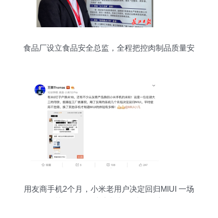
食品厂设立食品安全总监，全程把控肉制品质量安
全
用友商手机2个月，小米老用户决定回归MIUI 一场
关于习惯、生态与归属感的探索