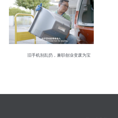
旧手机别乱扔，兼职创业变废为宝