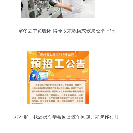
寒冬之中觅暖阳 博泽以兼职模式破局经济下行
对不起，我还没有学会回答这个问题。如果你有其
他问题，我非常乐意为你提供帮助。