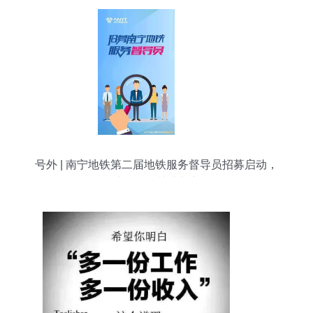
号外 | 南宁地铁第二届地铁服务督导员招募启动，
诚邀兼职英才加入