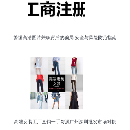
警惕高清图片兼职背后的骗局 安全与风险防范指南
高端女装工厂直销一手货源广州深圳批发市场对接
支持一件代发无需囤货