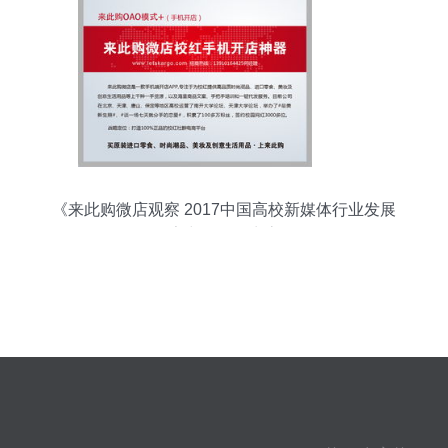
《来此购微店观察 2017中国高校新媒体行业发展
报告中的兼职生态》