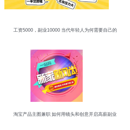
工资5000，副业10000 当代年轻人为何需要自己的
Plan B
淘宝产品主图兼职 如何用镜头和创意开启高薪副业