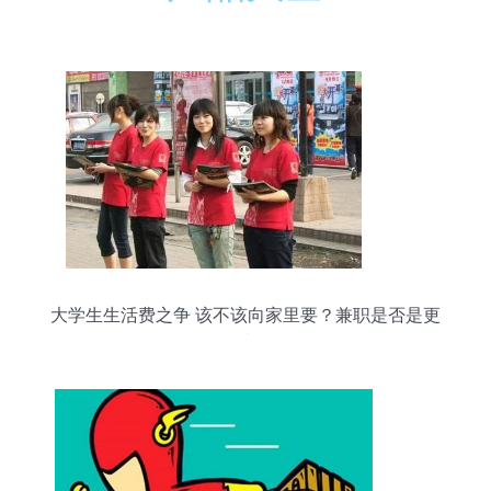
大学生生活费之争 该不该向家里要？兼职是否是更
好的选择？