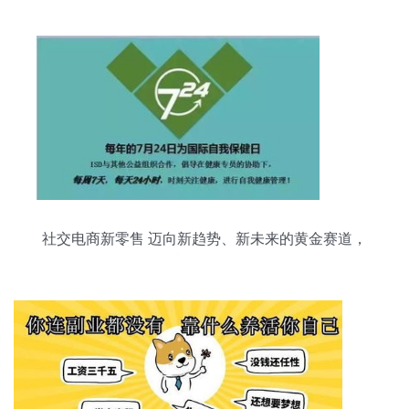
社交电商新零售 迈向新趋势、新未来的黄金赛道，
您准备好了吗？