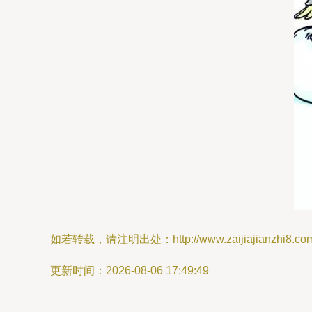
如若转载，请注明出处：http://www.zaijiajianzhi8.com/p
更新时间：2026-08-06 17:49:49