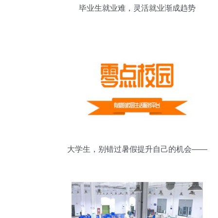
毕业生就业难，灵活就业渐成趋势
大学生，别错过暑假提升自己的机会——
兼职