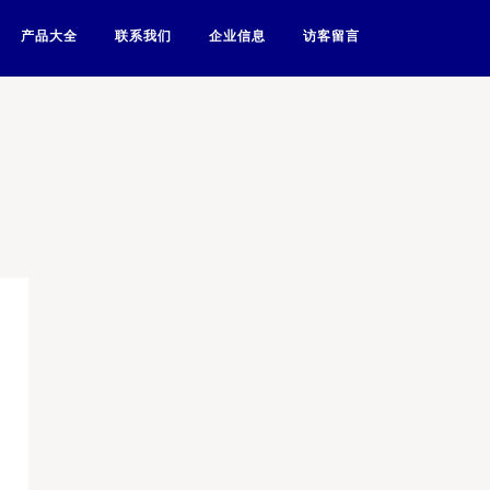
产品大全
联系我们
企业信息
访客留言