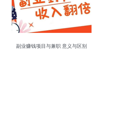
副业赚钱项目与兼职 意义与区别