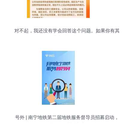
对不起，我还没有学会回答这个问题。如果你有其
他问题，我非常乐意为你提供帮助。
号外 | 南宁地铁第二届地铁服务督导员招募启动，
诚邀兼职英才加入