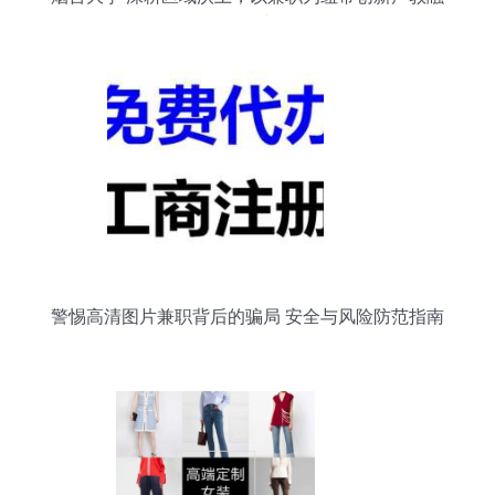
合模式
警惕高清图片兼职背后的骗局 安全与风险防范指南