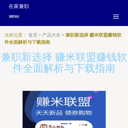
在家兼职
MENU
当前位置：
首页
>
产品大全
>
兼职新选择 赚米联盟赚钱软
件全面解析与下载指南
兼职新选择 赚米联盟赚钱软
件全面解析与下载指南