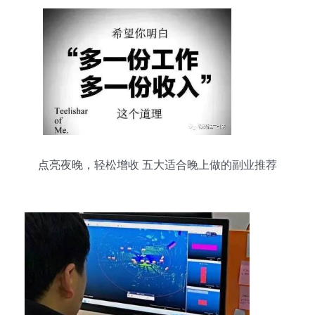
点亮夜晚，轻松增收 五大适合晚上做的副业推荐