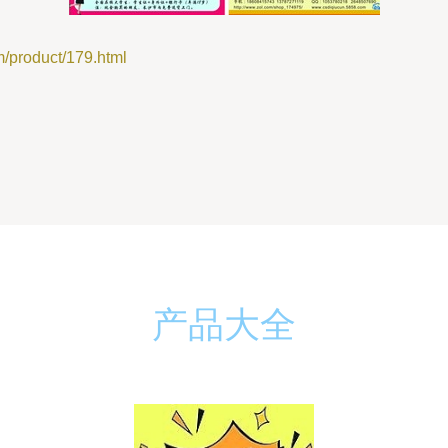
roduct/179.html
产品大全