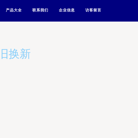
产品大全
联系我们
企业信息
访客留言
可以旧换新