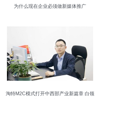
为什么现在企业必须做新媒体推广
淘特M2C模式打开中西部产业新篇章 白领
返乡创业，土特产焕发新生机