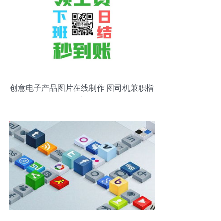
创意电子产品图片在线制作 图司机兼职指
南