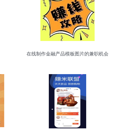
在线制作金融产品模板图片的兼职机会