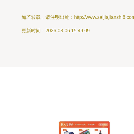
如若转载，请注明出处：http://www.zaijiajianzhi8.com/p
更新时间：2026-08-06 15:49:09