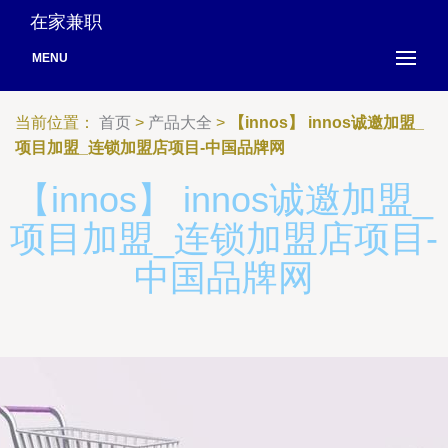
在家兼职
MENU
当前位置：
首页
>
产品大全
>
【innos】 innos诚邀加盟_
项目加盟_连锁加盟店项目-中国品牌网
【innos】 innos诚邀加盟_
项目加盟_连锁加盟店项目-
中国品牌网