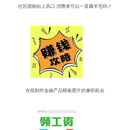
社区团购站上风口 消费者可以一直薅羊毛吗？
在线制作金融产品模板图片的兼职机会