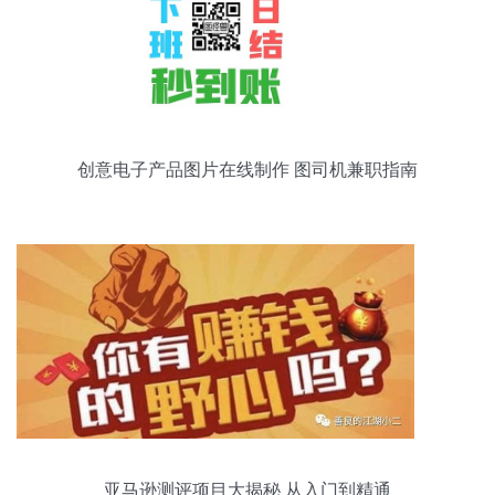
创意电子产品图片在线制作 图司机兼职指南
亚马逊测评项目大揭秘 从入门到精通