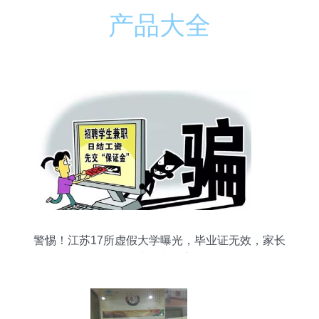
产品大全
警惕！江苏17所虚假大学曝光，毕业证无效，家长
学生务必当心