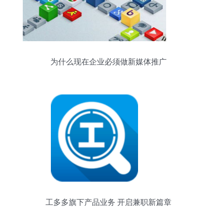
为什么现在企业必须做新媒体推广
工多多旗下产品业务 开启兼职新篇章