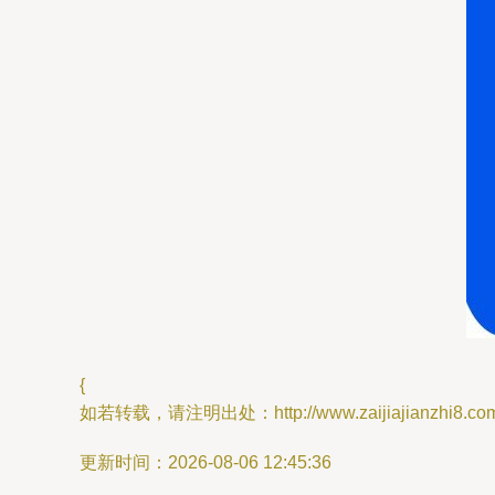
{
如若转载，请注明出处：http://www.zaijiajianzhi8.com/p
更新时间：2026-08-06 12:45:36