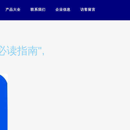
产品大全
联系我们
企业信息
访客留言
读指南",