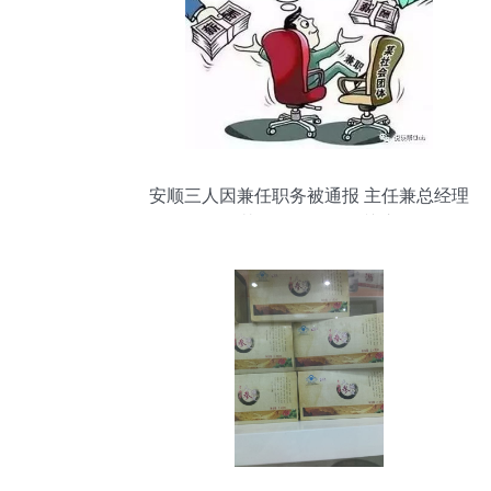
安顺三人因兼任职务被通报 主任兼总经理
及其他兼职现象引关注