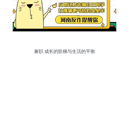
兼职 成长的阶梯与生活的平衡